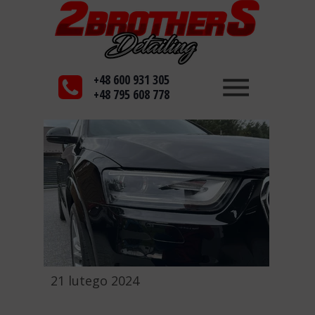
+48 600 931 305
+48 795 608 778
21 lutego 2024