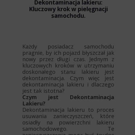
Dekontaminacja lakieru:
Kluczowy krok w pielęgnacji
samochodu.
Każdy posiadacz samochodu
pragnie, by ich pojazd błyszczał jak
nowy przez długi czas. Jednym z
kluczowych kroków w utrzymaniu
doskonałego stanu lakieru jest
dekontaminacja. Czym więc jest
dekontaminacja lakieru i dlaczego
jest tak istotna?
Czym jest Dekontaminacja
Lakieru?
Dekontaminacja lakieru to proces
usuwania zanieczyszczeń, które
osiadły na powierzchni lakieru
samochodowego. Te