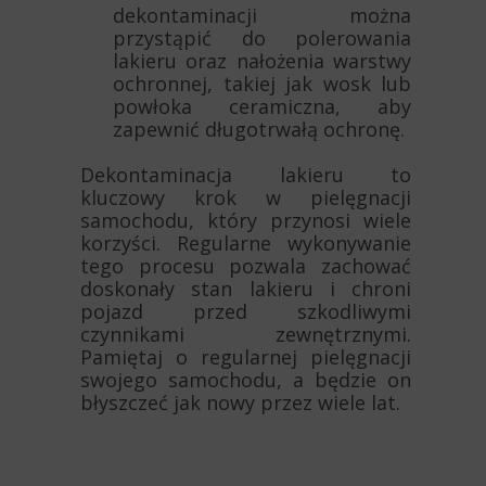
dekontaminacji można
przystąpić do polerowania
lakieru oraz nałożenia warstwy
ochronnej, takiej jak wosk lub
powłoka ceramiczna, aby
zapewnić długotrwałą ochronę.
Dekontaminacja lakieru to
kluczowy krok w pielęgnacji
samochodu, który przynosi wiele
korzyści. Regularne wykonywanie
tego procesu pozwala zachować
doskonały stan lakieru i chroni
pojazd przed szkodliwymi
czynnikami zewnętrznymi.
Pamiętaj o regularnej pielęgnacji
swojego samochodu, a będzie on
błyszczeć jak nowy przez wiele lat.