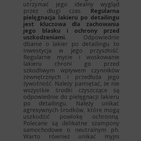
utrzymać jego idealny wygląd
przez długi czas.
Regularna
pielęgnacja lakieru po detailingu
jest kluczowa dla zachowania
jego blasku i ochrony przed
uszkodzeniami.
Odpowiednie
dbanie o lakier po detailingu to
inwestycja w jego przyszłość.
Regularne mycie i woskowanie
lakieru chroni go przed
szkodliwym wpływem czynników
zewnętrznych i przedłuża jego
żywotność. Należy pamiętać, że nie
wszystkie środki czyszczące są
odpowiednie do pielęgnacji lakieru
po detailingu. Należy unikać
agresywnych środków, które mogą
uszkodzić powłokę ochronną.
Polecane są delikatne szampony
samochodowe o neutralnym ph.
Warto również unikać myjni