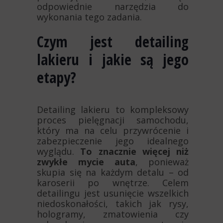
odpowiednie narzędzia do
wykonania tego zadania.
Czym jest detailing
lakieru i jakie są jego
etapy?
Detailing lakieru to kompleksowy
proces pielęgnacji samochodu,
który ma na celu przywrócenie i
zabezpieczenie jego idealnego
wyglądu.
To znacznie więcej niż
zwykłe mycie auta
, ponieważ
skupia się na każdym detalu – od
karoserii po wnętrze. Celem
detailingu jest usunięcie wszelkich
niedoskonałości, takich jak rysy,
hologramy, zmatowienia czy