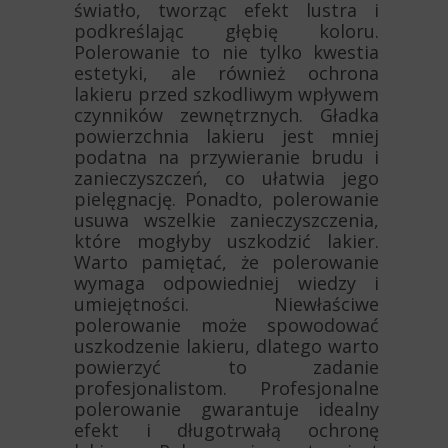
światło, tworząc efekt lustra i
podkreślając głębię koloru.
Polerowanie to nie tylko kwestia
estetyki, ale również ochrona
lakieru przed szkodliwym wpływem
czynników zewnętrznych. Gładka
powierzchnia lakieru jest mniej
podatna na przywieranie brudu i
zanieczyszczeń, co ułatwia jego
pielęgnację. Ponadto, polerowanie
usuwa wszelkie zanieczyszczenia,
które mogłyby uszkodzić lakier.
Warto pamiętać, że polerowanie
wymaga odpowiedniej wiedzy i
umiejętności. Niewłaściwe
polerowanie może spowodować
uszkodzenie lakieru, dlatego warto
powierzyć to zadanie
profesjonalistom. Profesjonalne
polerowanie gwarantuje idealny
efekt i długotrwałą ochronę