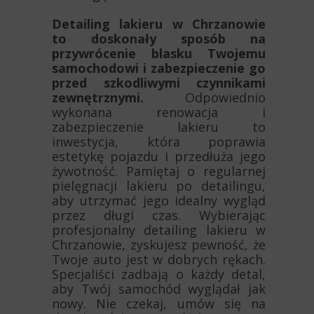
Detailing lakieru w Chrzanowie
to doskonały sposób na
przywrócenie blasku Twojemu
samochodowi i zabezpieczenie go
przed szkodliwymi czynnikami
zewnętrznymi.
Odpowiednio
wykonana renowacja i
zabezpieczenie lakieru to
inwestycja, która poprawia
estetykę pojazdu i przedłuża jego
żywotność. Pamiętaj o regularnej
pielęgnacji lakieru po detailingu,
aby utrzymać jego idealny wygląd
przez długi czas. Wybierając
profesjonalny detailing lakieru w
Chrzanowie, zyskujesz pewność, że
Twoje auto jest w dobrych rękach.
Specjaliści zadbają o każdy detal,
aby Twój samochód wyglądał jak
nowy. Nie czekaj, umów się na