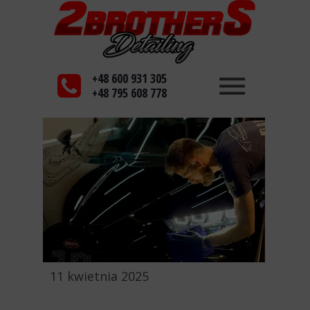
+48 600 931 305
+48 795 608 778
11 kwietnia 2025