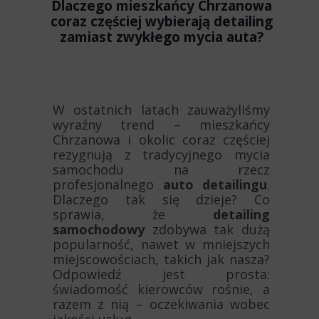
Dlaczego mieszkańcy Chrzanowa
coraz częściej wybierają detailing
zamiast zwykłego mycia auta?
W ostatnich latach zauważyliśmy
wyraźny trend – mieszkańcy
Chrzanowa i okolic coraz częściej
rezygnują z tradycyjnego mycia
samochodu na rzecz
profesjonalnego
auto detailingu
.
Dlaczego tak się dzieje? Co
sprawia, że
detailing
samochodowy
zdobywa tak dużą
popularność, nawet w mniejszych
miejscowościach, takich jak nasza?
Odpowiedź jest prosta:
świadomość kierowców rośnie, a
razem z nią – oczekiwania wobec