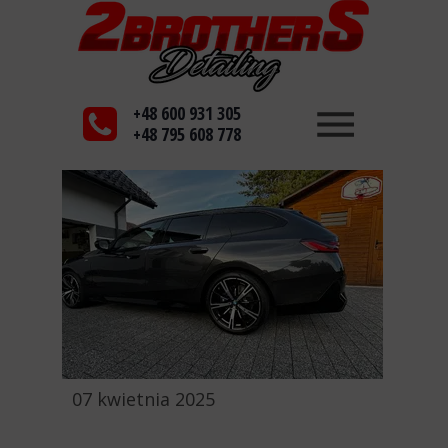
+48 600 931 305
+48 795 608 778
07 kwietnia 2025