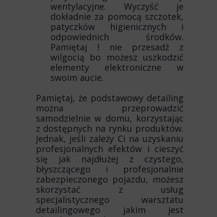
wentylacyjne. Wyczyść je
dokładnie za pomocą szczotek,
patyczków higienicznych i
odpowiednich środków.
Pamiętaj ! nie przesadź z
wilgocią bo możesz uszkodzić
elementy elektroniczne w
swoim aucie.
Pamiętaj, że podstawowy detailing
można przeprowadzić
samodzielnie w domu, korzystając
z dostępnych na rynku produktów.
Jednak, jeśli zależy Ci na uzyskaniu
profesjonalnych efektów i cieszyć
się jak najdłużej z czystego,
błyszczącego i profesjonalnie
zabezpieczonego pojazdu, możesz
skorzystać z usług
specjalistycznego warsztatu
detailingowego jakim jest