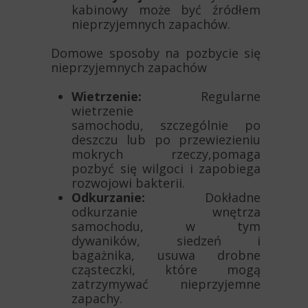
kabinowy może być źródłem
nieprzyjemnych zapachów.
Domowe sposoby na pozbycie się
nieprzyjemnych zapachów
Wietrzenie:
Regularne
wietrzenie
samochodu, szczególnie po
deszczu lub po przewiezieniu
mokrych rzeczy,pomaga
pozbyć się wilgoci i zapobiega
rozwojowi bakterii.
Odkurzanie:
Dokładne
odkurzanie wnętrza
samochodu, w tym
dywaników, siedzeń i
bagażnika, usuwa drobne
cząsteczki, które mogą
zatrzymywać nieprzyjemne
zapachy.