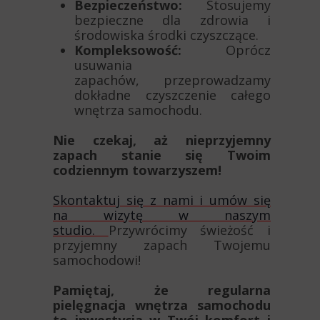
Bezpieczeństwo:
Stosujemy
bezpieczne dla zdrowia i
środowiska środki czyszczące.
Kompleksowość:
Oprócz
usuwania
zapachów, przeprowadzamy
dokładne czyszczenie całego
wnętrza samochodu.
Nie czekaj, aż nieprzyjemny
zapach stanie się Twoim
codziennym towarzyszem!
Skontaktuj się z nami i umów się
na wizytę w naszym
studio.
Przywrócimy świeżość i
przyjemny zapach Twojemu
samochodowi!
Pamiętaj, że regularna
pielęgnacja wnętrza samochodu