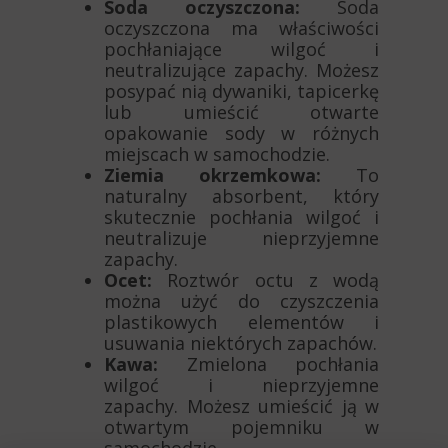
Soda oczyszczona:
Soda
oczyszczona ma właściwości
pochłaniające wilgoć i
neutralizujące zapachy. Możesz
posypać nią dywaniki, tapicerkę
lub umieścić otwarte
opakowanie sody w różnych
miejscach w samochodzie.
Ziemia okrzemkowa:
To
naturalny absorbent, który
skutecznie pochłania wilgoć i
neutralizuje nieprzyjemne
zapachy.
Ocet:
Roztwór octu z wodą
można użyć do czyszczenia
plastikowych elementów i
usuwania niektórych zapachów.
Kawa:
Zmielona pochłania
wilgoć i nieprzyjemne
zapachy. Możesz umieścić ją w
otwartym pojemniku w