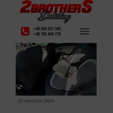
+48 600 931 305
+48 795 608 778
20 sierpnia 2024