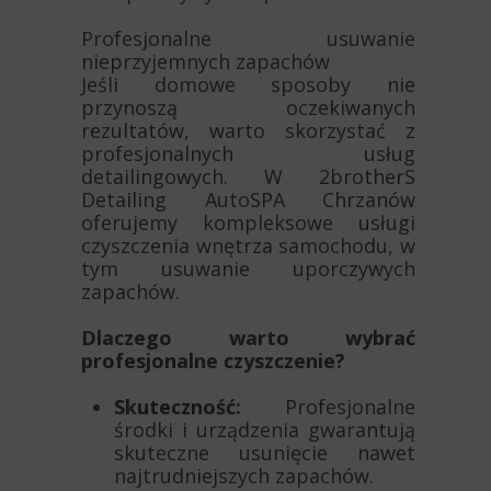
Profesjonalne usuwanie
nieprzyjemnych zapachów
Jeśli domowe sposoby nie
przynoszą oczekiwanych
rezultatów, warto skorzystać z
profesjonalnych usług
detailingowych. W 2brotherS
Detailing AutoSPA Chrzanów
oferujemy kompleksowe usługi
czyszczenia wnętrza samochodu, w
tym usuwanie uporczywych
zapachów.
Dlaczego warto wybrać
profesjonalne czyszczenie?
Skuteczność:
Profesjonalne
środki i urządzenia gwarantują
skuteczne usunięcie nawet
najtrudniejszych zapachów.