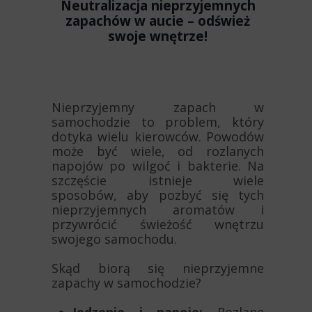
Neutralizacja nieprzyjemnych
zapachów w aucie – odśwież
swoje wnętrze!
Nieprzyjemny zapach w
samochodzie to problem, który
dotyka wielu kierowców. Powodów
może być wiele, od rozlanych
napojów po wilgoć i bakterie. Na
szczęście istnieje wiele
sposobów, aby pozbyć się tych
nieprzyjemnych aromatów i
przywrócić świeżość wnętrzu
swojego samochodu.
Skąd biorą się nieprzyjemne
zapachy w samochodzie?